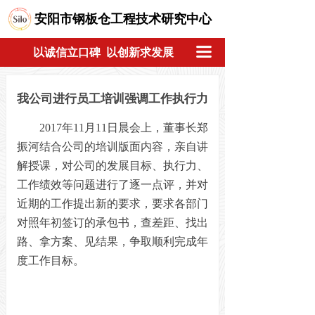
安阳市钢板仓工程技术研究中心
끀
以诚信立口碑 以创新求发展
我公司进行员工培训强调工作执行力
2017年11月11日晨会上，董事长郑
振河结合公司的培训版面内容，亲自讲
解授课，对公司的发展目标、执行力、
工作绩效等问题进行了逐一点评，并对
近期的工作提出新的要求，要求各部门
对照年初签订的承包书，查差距、找出
路、拿方案、见结果，争取顺利完成年
度工作目标。